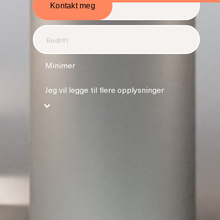
Minimer
Jeg vil legge til flere opplysninger