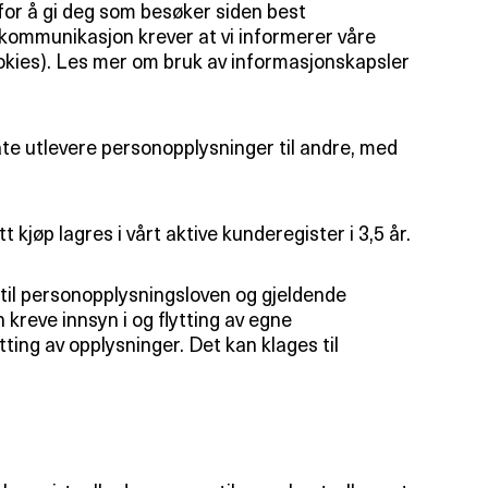
for å gi deg som besøker siden best
kommunikasjon krever at vi informerer våre
kies). Les mer om bruk av informasjonskapsler
måte utlevere personopplysninger til andre, med
 kjøp lagres i vårt aktive kunderegister i 3,5 år.
 til personopplysningsloven og gjeldende
kreve innsyn i og flytting av egne
tting av opplysninger. Det kan klages til