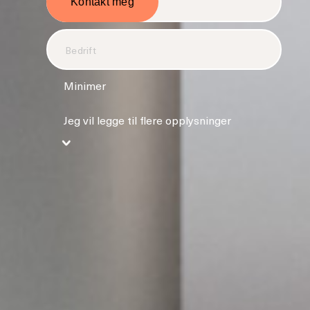
Minimer
Jeg vil legge til flere opplysninger