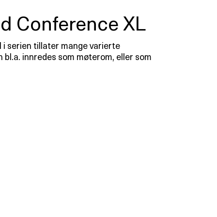
d Conference XL
 i serien tillater mange varierte
 bl.a. innredes som møterom, eller som