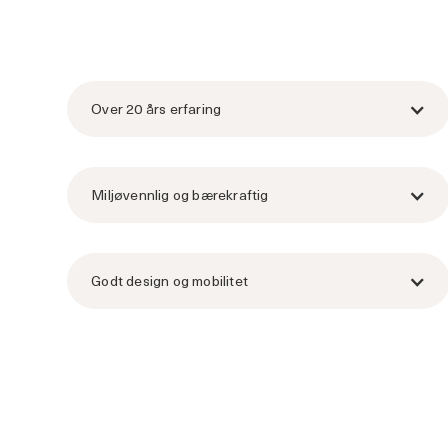
Over 20 års erfaring
Miljøvennlig og bærekraftig
Godt design og mobilitet