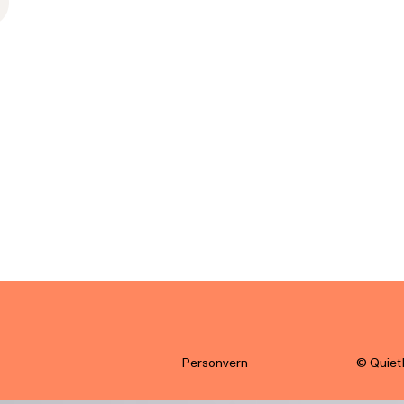
Personvern
© Quiet