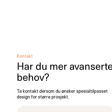
Kontakt
Har du mer avansert
behov?
Ta kontakt dersom du ønsker spesialtilpasset
design for større prosjekt.